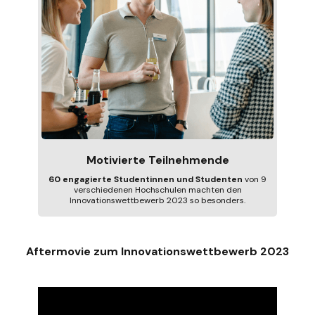
Motivierte Teilnehmende
60 engagierte Studentinnen und Studenten
von 9
verschiedenen Hochschulen machten den
Innovationswettbewerb 2023 so besonders.
Aftermovie zum Innovationswettbewerb 2023