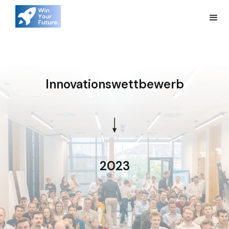
Innovationswettbewerb
2023