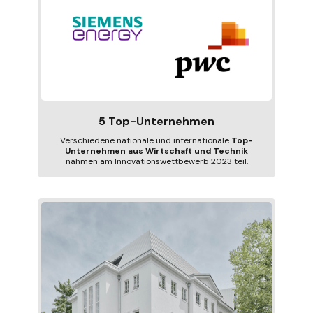
5 Top-Unternehmen
Verschiedene nationale und internationale
Top-
Unternehmen aus Wirtschaft und Technik
nahmen am Innovationswettbewerb 2023 teil.