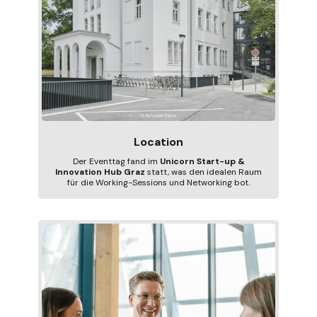
Location
Der Eventtag fand im
Unicorn Start-up &
Innovation Hub Graz
statt, was den idealen Raum
für die Working-Sessions und Networking bot.